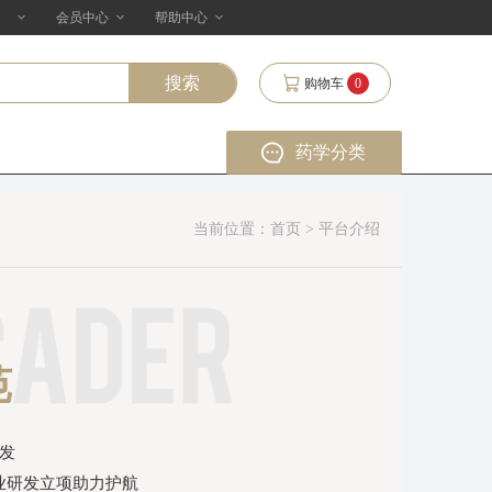
会员中心
帮助中心
购物车
0
药学分类
当前位置：
首页
>
平台介绍
苑
发
业研发立项助力护航