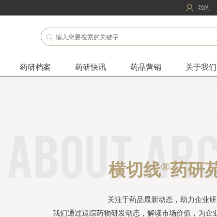
我的
药研档案
药研快讯
药品营销
关于我们
®
横切线
药研
关注于药品最新动态，助力企业研
我们通过追踪药物研发动态，解读市场价值，为企