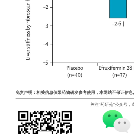
免责声明：相关信息仅限药物研发参考使用，本网站不保证信息
关注“药研苑”公众号，