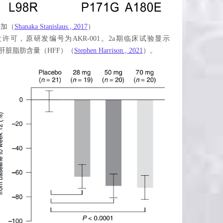
增加（
Shanaka Stanislaus., 2017
）
fermin的开发许可，原研发编号为AKR-001。2a期临床试验显示
者的肝脏脂肪含量（HFF）（
Stephen Harrison., 2021
）。