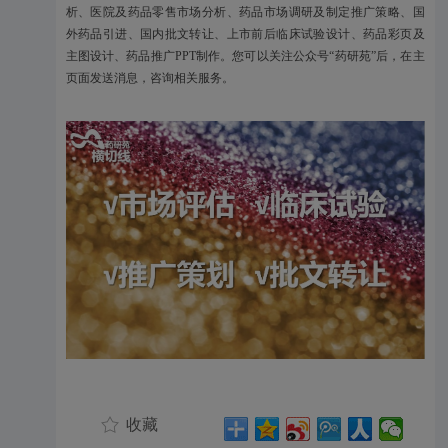
析、医院及药品零售市场分析、药品市场调研及制定推广策略、国
外药品引进、国内批文转让、上市前后临床试验设计、药品彩页及
主图设计、药品推广PPT制作。您可以关注公众号“药研苑”后，在主
页面发送消息，咨询相关服务。
收藏