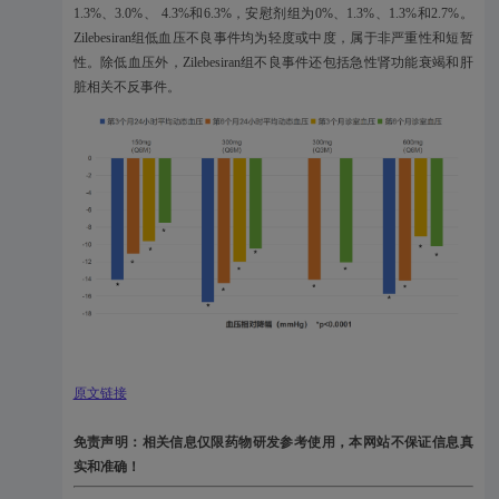
1.3%、3.0%、 4.3%和6.3%，安慰剂组为0%、1.3%、1.3%和2.7%。
Zilebesiran组低血压不良事件均为轻度或中度，属于非严重性和短暂
性。除低血压外，Zilebesiran组不良事件还包括急性肾功能衰竭和肝
脏相关不反事件。
原文链接
免责声明：相关信息仅限药物研发参考使用，本网站不保证信息真
实和准确！