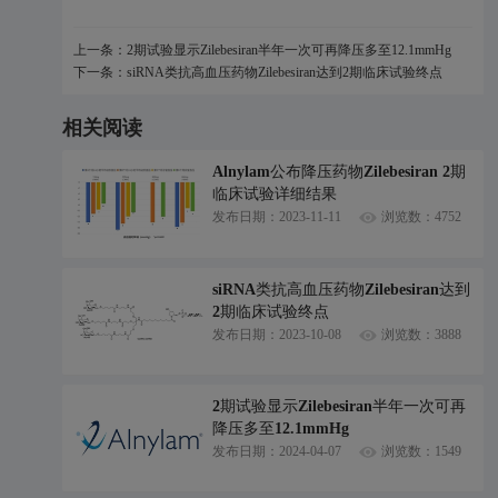
上一条：2期试验显示Zilebesiran半年一次可再降压多至12.1mmHg
下一条：siRNA类抗高血压药物Zilebesiran达到2期临床试验终点
相关阅读
Alnylam公布降压药物Zilebesiran 2期
临床试验详细结果
发布日期：2023-11-11
浏览数：4752
siRNA类抗高血压药物Zilebesiran达到
2期临床试验终点
发布日期：2023-10-08
浏览数：3888
2期试验显示Zilebesiran半年一次可再
降压多至12.1mmHg
发布日期：2024-04-07
浏览数：1549