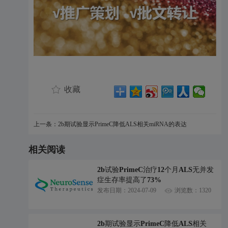
收藏
上一条：2b期试验显示PrimeC降低ALS相关miRNA的表达
相关阅读
2b试验PrimeC治疗12个月ALS无并发
症生存率提高了73%
发布日期：2024-07-09
浏览数：1320
2b期试验显示PrimeC降低ALS相关