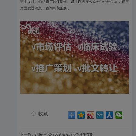
主图设计、药品推广PPT制作。您可以关注公众号“药研苑”后，在主
页面发送消息，咨询相关服务。
收藏
下一条：2期研究RNS60延长ALS 6个月生存期