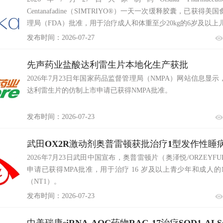
Centanafadine（SIMTRIYO®）一天一次缓释胶囊，已获得
理局（FDA）批准，用于治疗成人和体重至少20kg的6岁及以上
发布时间：2026-07-27
先声药业盐酸达利雷生片本地化生产获批
2026年7月23日年国家药品监督管理局（NMPA）网站信息显
达利雷生片的仿制上市申请已获得NMPA批准。
发布时间：2026-07-23
武田OX2R激动剂奥普雷顿获批治疗1型发作性睡
2026年7月23日武田中国宣布，奥普雷顿片（奥泽悦/ORZEYF
申请已获得MPA批准，用于治疗 16 岁及以上青少年和成人的
（NT1）。
发布时间：2026-07-23